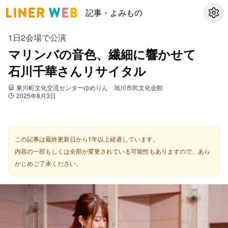
記事・よみもの
設定
1日2会場で公演
マリンバの音色、繊細に響かせて
石川千華さんリサイタル
東川町文化交流センターゆめりん 旭川市民文化会館
2025年8月3日
この記事は最終更新日から1年以上経過しています。
内容の一部もしくは全部が変更されている可能性もありますので、あら
かじめご了承ください。