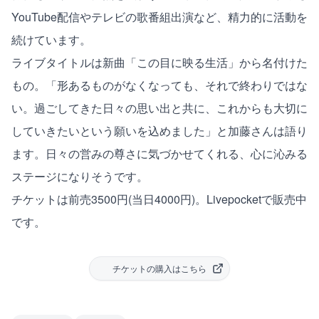
YouTube配信やテレビの歌番組出演など、精力的に活動を
続けています。
ライブタイトルは新曲「この目に映る生活」から名付けた
もの。「形あるものがなくなっても、それで終わりではな
い。過ごしてきた日々の思い出と共に、これからも大切に
していきたいという願いを込めました」と加藤さんは語り
ます。日々の営みの尊さに気づかせてくれる、心に沁みる
ステージになりそうです。
チケットは前売3500円(当日4000円)。
Livepocket
で販売中
です。
チケットの購入はこちら