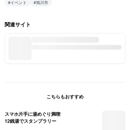
#
イベント
#
旭川市
関連サイト
こちらもおすすめ
スマホ片手に湯めぐり満喫
12銭湯でスタンプラリー