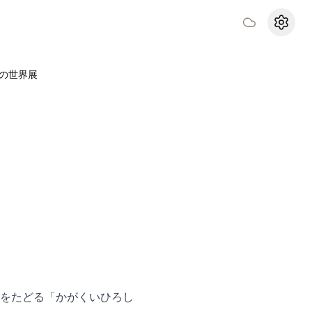
設定
の世界展
をたどる「かがくいひろし