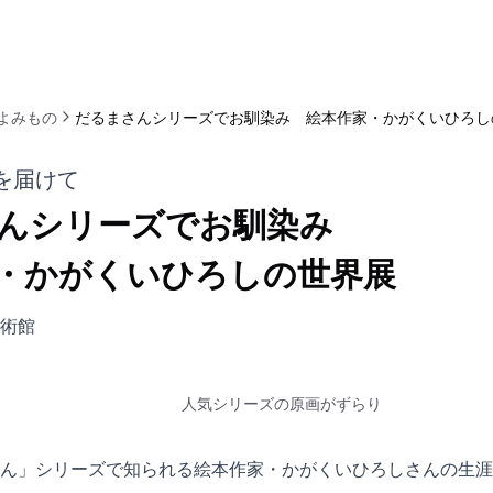
よみもの
だるまさんシリーズでお馴染み 絵本作家・かがくいひろし
を届けて
んシリーズでお馴染み
・かがくいひろしの世界展
術館
人気シリーズの原画がずらり
ん」シリーズで知られる絵本作家・かがくいひろしさんの生涯