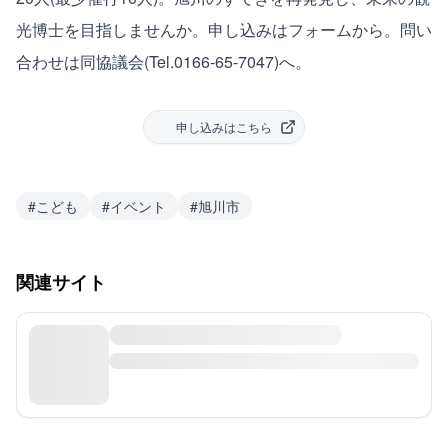
光博士を目指しませんか。申し込みは
フォーム
から。問い
合わせは同協議会(Tel.0166-65-7047)へ。
申し込みはこちら
#
こども
#
イベント
#
旭川市
関連サイト