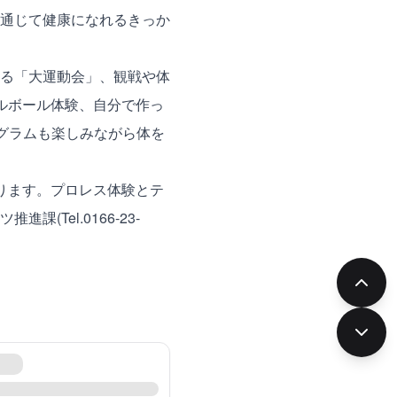
通じて健康になれるきっか
る「大運動会」、観戦や体
ルボール体験、自分で作っ
グラムも楽しみながら体を
ります。プロレス体験とテ
(Tel.0166-23-