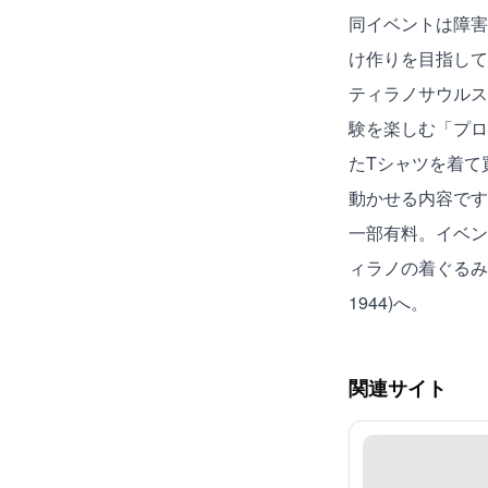
同イベントは障害
け作りを目指して
ティラノサウルス
験を楽しむ「プロ
たTシャツを着て
動かせる内容です
一部有料。イベン
ィラノの着ぐるみ
1944)へ。
関連サイト