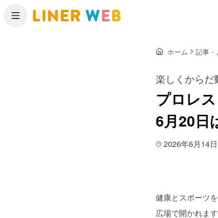
メニュー
ホーム
記事・
楽しくからだ
プロレス
6月20
2026年6月14日
健康とスポーツを
広場で開かれます