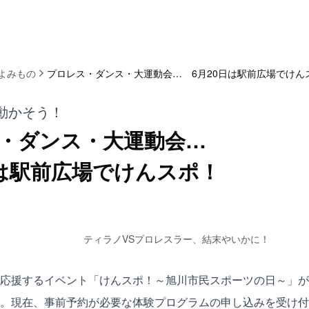
よみもの
プロレス・ダンス・大運動会… 6月20日は駅前広場でけん
動かそう！
・ダンス・大運動会…
日は駅前広場でけんスポ！
ティラノVSプロレスラー、結末やいかに！
応援するイベント「けんスポ！～旭川市民スポーツの日～」が、6
。現在、事前予約が必要な体験プログラムの申し込みを受け付