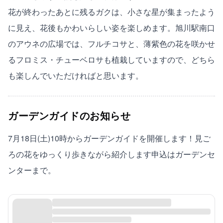
花が終わったあとに残るガクは、小さな星が集まったよう
に見え、花後もかわいらしい姿を楽しめます。旭川駅南口
のアウネの広場では、フルチコサと、薄紫色の花を咲かせ
るフロミス・チューベロサも植栽していますので、どちら
も楽しんでいただければと思います。
ガーデンガイドのお知らせ
7月18日(土)10時からガーデンガイドを開催します！見ご
ろの花をゆっくり歩きながら紹介します申込はガーデンセ
ンターまで。