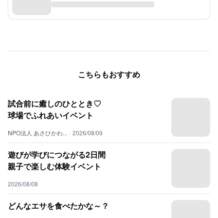
こちらもおすすめ
試合前に癒しのひととき♡
球場でふれあいイベント
NPO法人 あさひかわ...
·
2026/08/09
遊びが学びにつながる2日間
親子で楽しむ体験イベント
2026/08/08
どんなエサを食べたかな～？