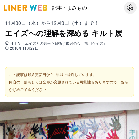
記事・よみもの
設定
11月30日（水）から12月3日（土）まで！
エイズへの理解を深める キルト展
ＨＩＶ・エイズとの共生を目指す市民の会「旭川ウィズ」
2016年11月29日
この記事は最終更新日から1年以上経過しています。
内容の一部もしくは全部が変更されている可能性もありますので、あら
かじめご了承ください。