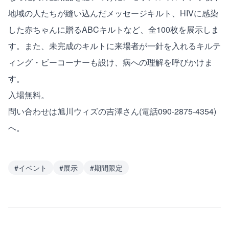
地域の人たちが縫い込んだメッセージキルト、HIVに感染
した赤ちゃんに贈るABCキルトなど、全100枚を展示しま
す。また、未完成のキルトに来場者が一針を入れるキルテ
ィング・ビーコーナーも設け、病への理解を呼びかけま
す。
入場無料。
問い合わせは旭川ウィズの吉澤さん(電話090-2875-4354)
へ。
#
イベント
#
展示
#
期間限定