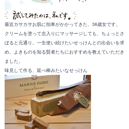
最近カサカサお肌に拍車がかかってきた、36歳女です。
クリームを塗って念入りにマッサージしても、ちょっとさ
ぼると元通り。一生使い続けたいせっけんとの出会いを求
め、よきものを知る賢者たちにおすすめを教えていただき
ました。
味見して作る、延べ棒みたいなせっけん