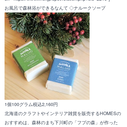
お風呂で森林浴ができるなんて ◇ナルークソープ
1個100グラム税込2,160円
北海道のクラフトやインテリア雑貨を販売するHOMESの
おすすめは、森林のまち下川町の「フプの森」が作った