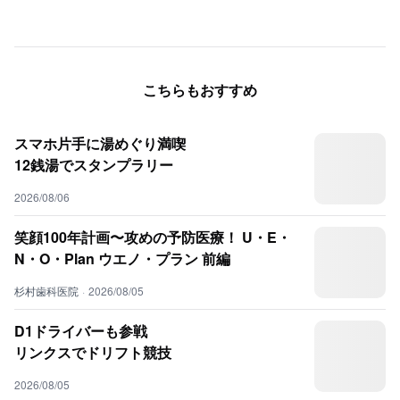
こちらもおすすめ
スマホ片手に湯めぐり満喫
12銭湯でスタンプラリー
2026/08/06
笑顔100年計画〜攻めの予防医療！ U・E・
N・O・Plan ウエノ・プラン 前編
杉村歯科医院
·
2026/08/05
D1ドライバーも参戦
リンクスでドリフト競技
2026/08/05