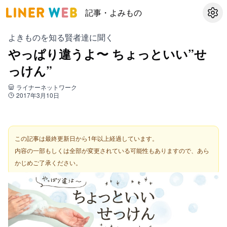
記事・よみもの
設定
よきものを知る賢者達に聞く
やっぱり違うよ〜 ちょっといい”せ
っけん”
ライナーネットワーク
2017年3月10日
この記事は最終更新日から1年以上経過しています。
内容の一部もしくは全部が変更されている可能性もありますので、あら
かじめご了承ください。