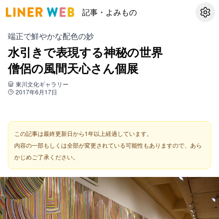
記事・よみもの
設定
端正で鮮やかな配色の妙
水引きで表現する神秘の世界
僧侶の風間天心さん個展
東川文化ギャラリー
2017年6月17日
この記事は最終更新日から1年以上経過しています。
内容の一部もしくは全部が変更されている可能性もありますので、あら
かじめご了承ください。