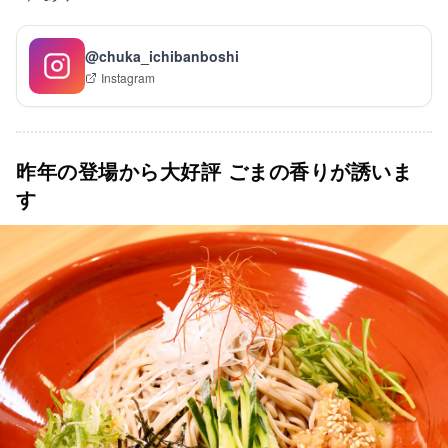
@chuka_ichibanboshi
Instagram
昨年の登場から大好評 ごまの香りが誘いま
す