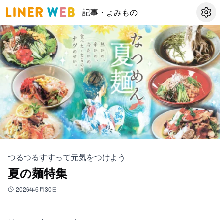
記事・よみもの
設定
つるつるすすって元気をつけよう
夏の麺特集
2026年6月30日