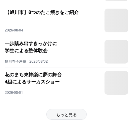
【旭川市】8つのたこ焼きをご紹介
2026/08/04
一歩踏み出すきっかけに
学生による塾体験会
旭川寺子屋塾
·
2026/08/02
花のまち東神楽に夢の舞台
4組によるサーカスショー
2026/08/01
もっと見る