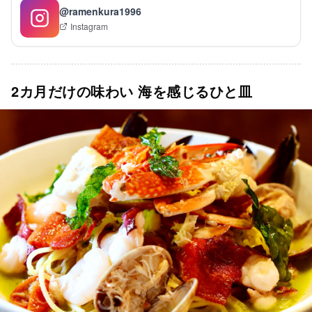
@ramenkura1996
Instagram
2カ月だけの味わい 海を感じるひと皿