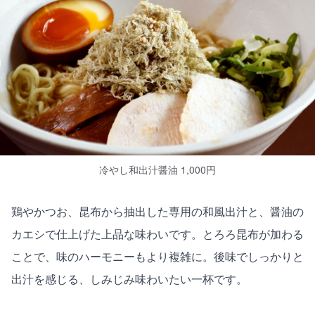
冷やし和出汁醤油 1,000円
鶏やかつお、昆布から抽出した専用の和風出汁と、醤油の
カエシで仕上げた上品な味わいです。とろろ昆布が加わる
ことで、味のハーモニーもより複雑に。後味でしっかりと
出汁を感じる、しみじみ味わいたい一杯です。