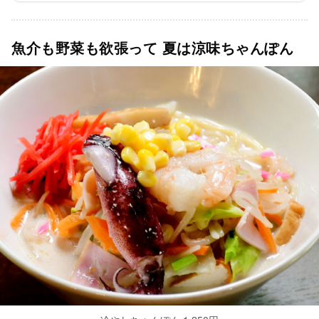
魚介も野菜も欲張って 夏は涼味ちゃんぽん