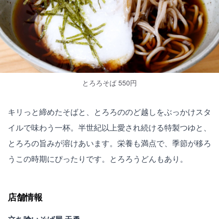
とろろそば 550円
キリっと締めたそばと、とろろののど越しをぶっかけスタ
イルで味わう一杯。半世紀以上愛され続ける特製つゆと、
とろろの旨みが溶けあいます。栄養も満点で、季節が移ろ
うこの時期にぴったりです。とろろうどんもあり。
店舗情報