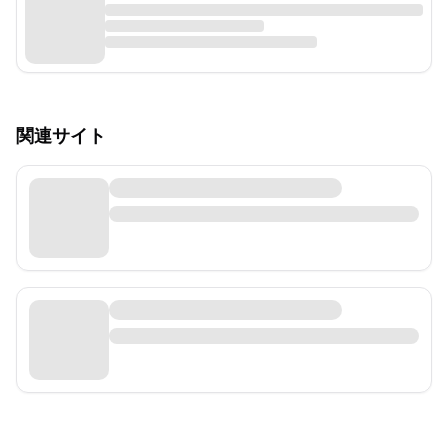
関連サイト