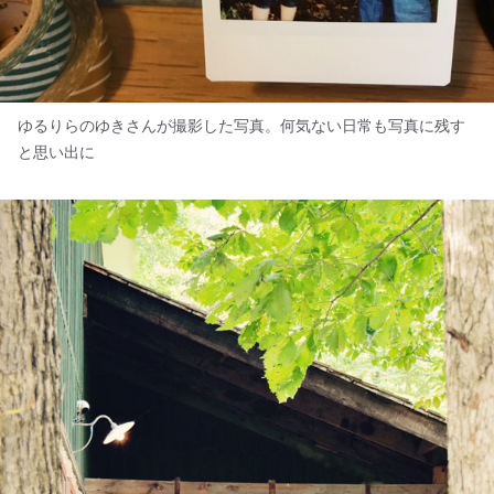
ゆるりらのゆきさんが撮影した写真。何気ない日常も写真に残す
と思い出に