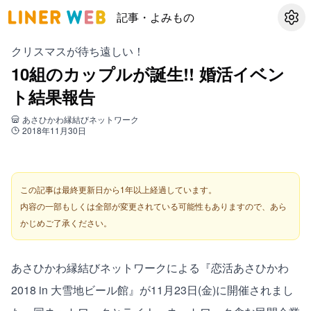
記事・よみもの
設定
クリスマスが待ち遠しい！
10組のカップルが誕生!! 婚活イベン
ト結果報告
あさひかわ縁結びネットワーク
2018年11月30日
この記事は最終更新日から1年以上経過しています。
内容の一部もしくは全部が変更されている可能性もありますので、あら
かじめご了承ください。
あさひかわ縁結びネットワーク
による『恋活あさひかわ
2018 in 大雪地ビール館』が11月23日(金)に開催されまし