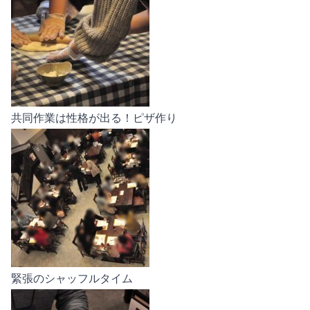
共同作業は性格が出る！ピザ作り
緊張のシャッフルタイム