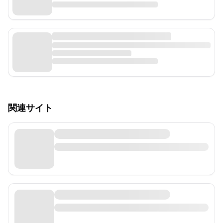
関連サイト