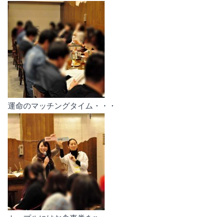
運命のマッチングタイム・・・