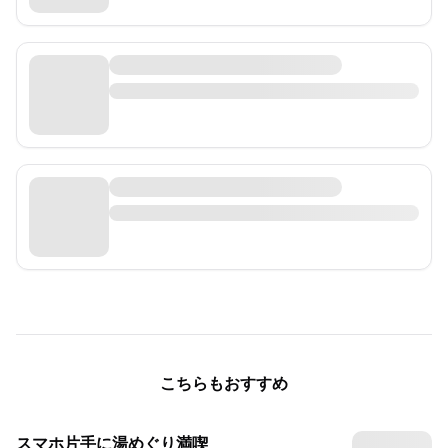
こちらもおすすめ
スマホ片手に湯めぐり満喫