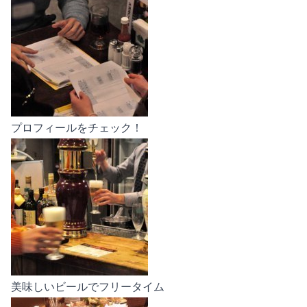
プロフィールをチェック！
美味しいビールでフリータイム