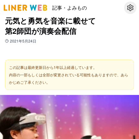
記事・よみもの
設定
元気と勇気を音楽に載せて
第2師団が演奏会配信
2021年5月24日
この記事は最終更新日から1年以上経過しています。
内容の一部もしくは全部が変更されている可能性もありますので、あら
かじめご了承ください。