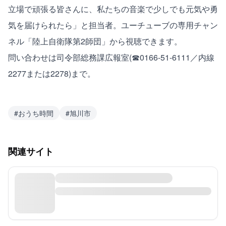
立場で頑張る皆さんに、私たちの音楽で少しでも元気や勇
気を届けられたら」と担当者。
ユーチューブの専用チャン
ネル「陸上自衛隊第2師団」
から視聴できます。
問い合わせは司令部総務課広報室(☎0166-51-6111／内線
2277または2278)まで。
#
おうち時間
#
旭川市
関連サイト