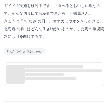
ガイドの実施を検討中です。「食べるとおいしい魚なの
で、そんな切り口でも紹介できたら」と篠原さん。
きょうは「73(なみ)の日」。オオカミウオをきっかけに、
北海道の海にはどんな生き物がいるのか、また海の環境問
題にも目を向けてみて。
#
あさひやまであいたい